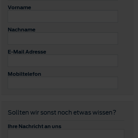
Vorname
Nachname
E-Mail Adresse
Mobiltelefon
Sollten wir sonst noch etwas wissen?
Ihre Nachricht an uns