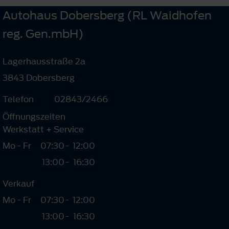
Autohaus Dobersberg (RL Waidhofen
reg. Gen.mbH)
Lagerhausstraße 2a
3843 Dobersberg
Telefon
02843/2466
Öffnungszeiten
Werkstatt + Service
Mo - Fr
07:30
-
12:00
13:00
-
16:30
Verkauf
Mo - Fr
07:30
-
12:00
13:00
-
16:30