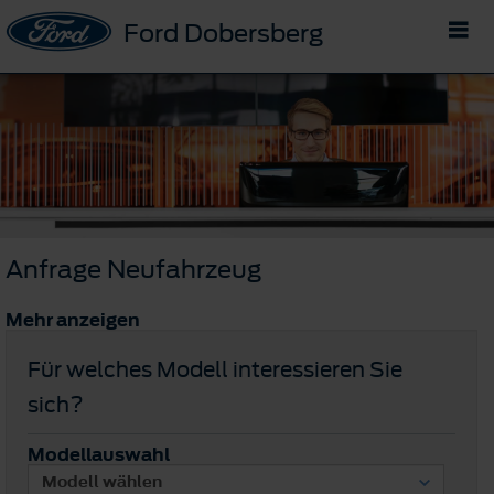
Ford Dobersberg
Anfrage Neufahrzeug
Mehr anzeigen
Für welches Modell interessieren Sie
sich?
Modellauswahl