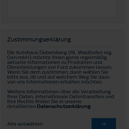
Zustimmungserklärung
Die Autohaus Dobersberg (RL Waidhofen reg.
Gen.mbH) möchte Ihnen gerne regelmäßig
aktuelle Informationen zu Produkten und
Dienstleistungen von Ford zukommen lassen.
Wenn Sie dem zustimmen, dann wählen Sie
bitte aus, ob und auf welchem Weg Sie dazu
von uns Informationen erhalten möchten.
Weitere Informationen über die Verarbeitung
Ihrer Daten, internationale Datentransfers und
Ihre Rechte finden Sie in unserer
detaillierten
Datenschutzerklärung
.
Alle auswählen
Ja