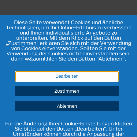
Diese Seite verwendet Cookies und ähnliche
Technologien, um Ihr Online-Erlebnis zu verbessern
und Ihnen individualisierte Angebote zu
unterbreiten. Mit dem Klick auf den Button
„Zustimmen“ erklären Sie sich mit der Verwendung
von Cookies einverstanden. Sollten Sie mit der
Verwendung der Cookies nicht einverstanden sein,
dann w&auml;hlen Sie den Button "Ablehnen".
Bearbeiten
Zustimmen
Ablehnen
Für die Änderung Ihrer Cookie-Einstellungen klicken
Sie bitte auf den Button „Bearbeiten“. Unter
Umständen können durch die Anpassung der