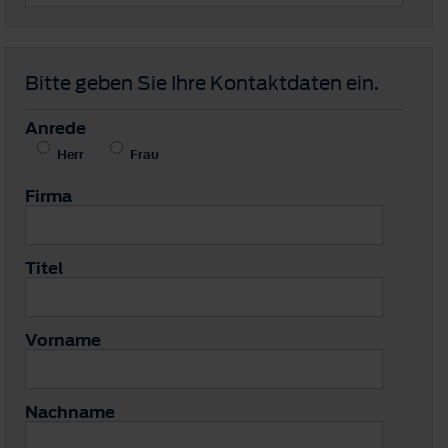
Bitte geben Sie Ihre Kontaktdaten ein.
Anrede
Herr
Frau
Firma
Titel
Vorname
Nachname