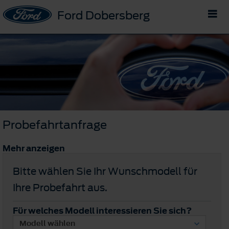
Ford Dobersberg
Probefahrtanfrage
Mehr anzeigen
Bitte wählen Sie Ihr Wunschmodell für
Ihre Probefahrt aus.
Für welches Modell interessieren Sie sich?