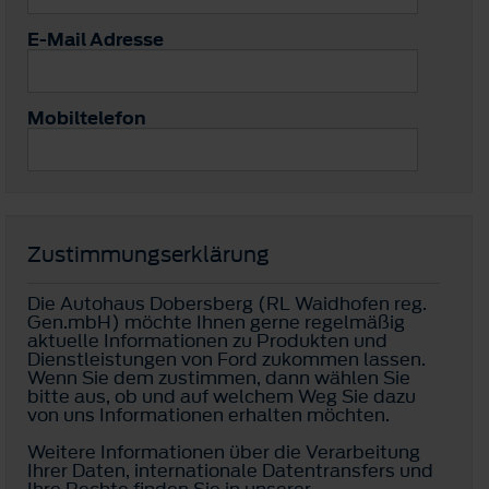
E-Mail Adresse
Mobiltelefon
Zustimmungserklärung
Die Autohaus Dobersberg (RL Waidhofen reg.
Gen.mbH) möchte Ihnen gerne regelmäßig
aktuelle Informationen zu Produkten und
Dienstleistungen von Ford zukommen lassen.
Wenn Sie dem zustimmen, dann wählen Sie
bitte aus, ob und auf welchem Weg Sie dazu
von uns Informationen erhalten möchten.
Weitere Informationen über die Verarbeitung
Ihrer Daten, internationale Datentransfers und
Ihre Rechte finden Sie in unserer