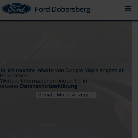
Ford Dobersberg
Ja, ich möchte Inhalte von Google Maps angezeigt
bekommen.
Weitere Informationen finden Sie in
unserer
Datenschutzerklärung
.
Google Maps Anzeigen