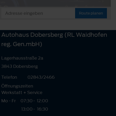
Route planen
Autohaus Dobersberg (RL Waidhofen
reg. Gen.mbH)
Lagerhausstraße 2a
3843 Dobersberg
Telefon
02843/2466
Öffnungszeiten
Werkstatt + Service
Mo - Fr
07:30
-
12:00
13:00
-
16:30