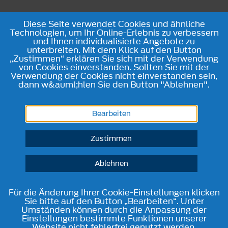
Diese Seite verwendet Cookies und ähnliche
Technologien, um Ihr Online-Erlebnis zu verbessern
und Ihnen individualisierte Angebote zu
unterbreiten. Mit dem Klick auf den Button
„Zustimmen“ erklären Sie sich mit der Verwendung
von Cookies einverstanden. Sollten Sie mit der
Verwendung der Cookies nicht einverstanden sein,
dann w&auml;hlen Sie den Button "Ablehnen".
Bearbeiten
Zustimmen
Ablehnen
Für die Änderung Ihrer Cookie-Einstellungen klicken
Sie bitte auf den Button „Bearbeiten“. Unter
Umständen können durch die Anpassung der
Einstellungen bestimmte Funktionen unserer
Website nicht fehlerfrei genutzt werden.